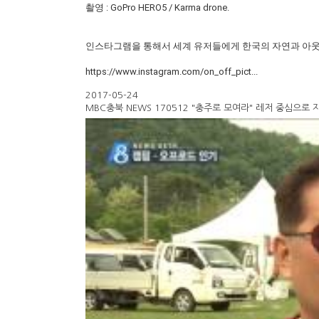
촬영 : GoPro HERO5 / Karma drone.
인스타그램을 통해서 세계 유저들에게 한국의 자연과 아
https://www.instagram.com/on_off_pict...
2017-05-24
MBC충북 NEWS 170512 "충주로 모여라" 레저 중심으로