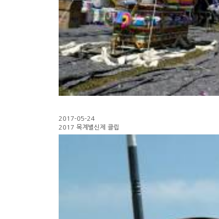
2017-05-24
2017 목계별신제 클립