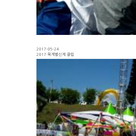
2017-05-24
2017 목계별신제 클립