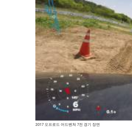
2017 오프로드 어드벤쳐 7전 경기 장면