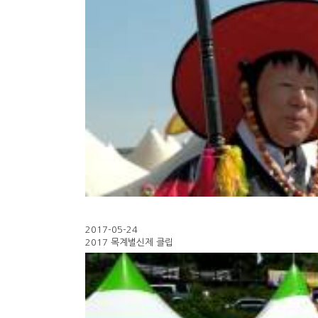
2017-05-24
2017 목계별신제 클립