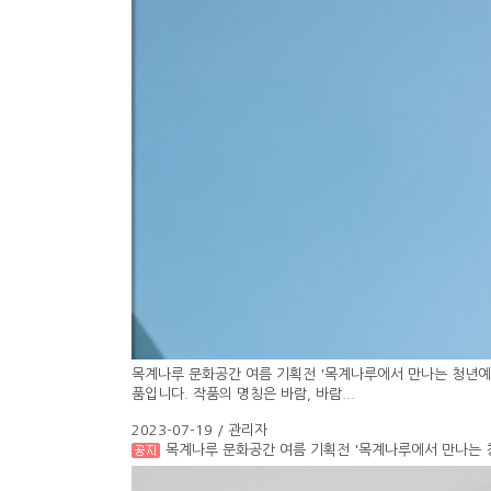
목계나루 문화공간 여름 기획전 '목계나루에서 만나는 청년예
품입니다. 작품의 명칭은 바람, 바람...
2023-07-19 / 관리자
목계나루 문화공간 여름 기획전 '목계나루에서 만나는