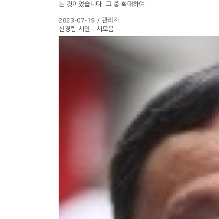
는 것이었습니다. 그 중 확대하여...
2023-07-19 / 관리자
신경림 시인 - 시모음