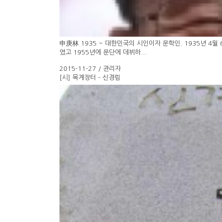
申庚林 1935 ~ 대한민국의 시인이자 문학인. 1935년 4
였고 1955년에 문단에 데뷔하...
2015-11-27 / 관리자
[시] 목계장터 - 신경림